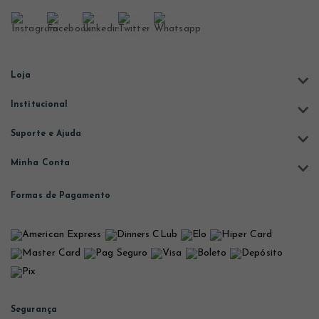
Loja
Institucional
Suporte e Ajuda
Minha Conta
Formas de Pagamento
Segurança