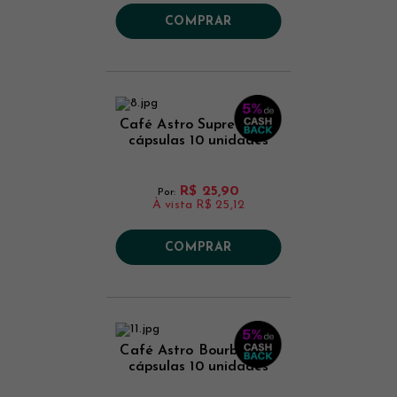
COMPRAR
Café Astro Supremo em
cápsulas 10 unidades
R$ 25,90
Por:
À vista
R$ 25,12
COMPRAR
Café Astro Bourbon em
cápsulas 10 unidades