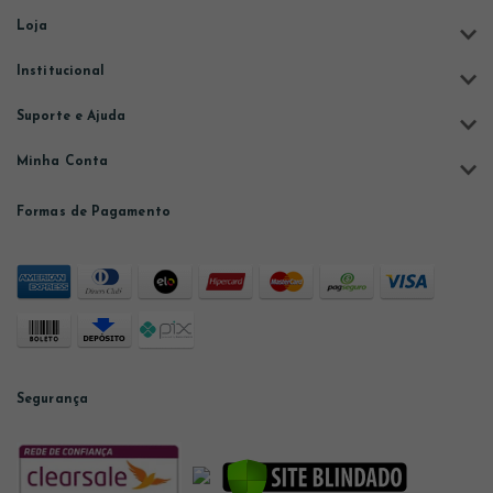
Loja
Institucional
Suporte e Ajuda
Minha Conta
Formas de Pagamento
Segurança