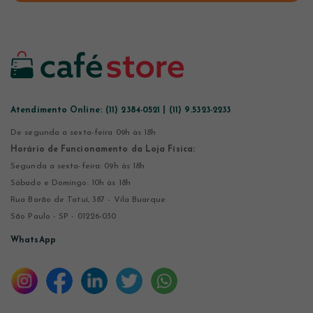
Atendimento Online:
(11) 2384-0521 | (11) 9.5323-2233
De segunda a sexta-feira 09h às 18h
Horário de Funcionamento da Loja Física:
Segunda a sexta-feira: 09h às 18h
Sábado e Domingo: 10h às 18h
Rua Barão de Tatuí, 387 - Vila Buarque
São Paulo - SP - 01226-030
WhatsApp