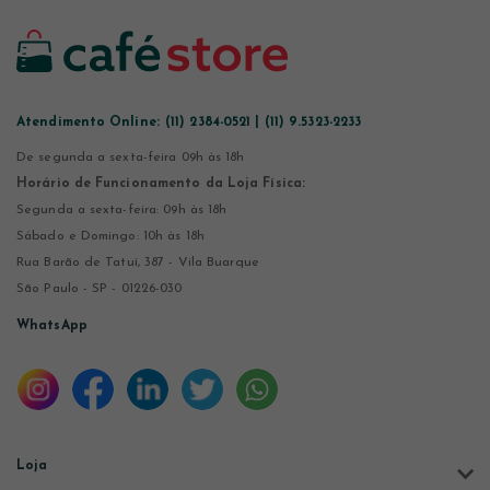
Atendimento Online:
(11) 2384-0521 | (11) 9.5323-2233
De segunda a sexta-feira 09h às 18h
Horário de Funcionamento da Loja Física:
Segunda a sexta-feira: 09h às 18h
Sábado e Domingo: 10h às 18h
Rua Barão de Tatuí, 387 - Vila Buarque
São Paulo - SP - 01226-030
WhatsApp
Loja