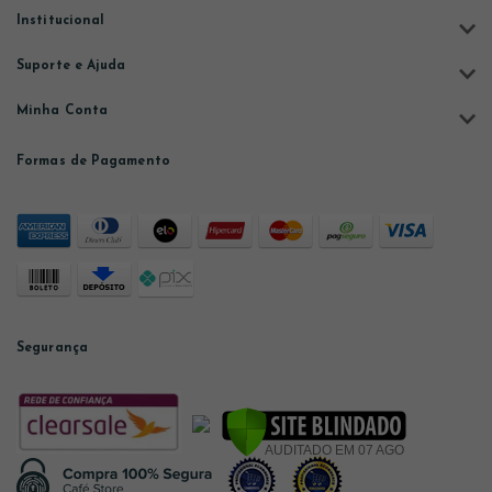
Institucional
Suporte e Ajuda
Minha Conta
Formas de Pagamento
Segurança