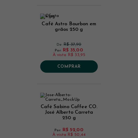
Café Astro Bourbon em
grãos 250 g
R$ 37,90
De:
R$ 35,00
Por:
À vista
R$ 33,95
COMPRAR
Café Sabino Coffee CO.
José Alberto Carreta
250 g
R$ 52,00
Por:
À vista
R$ 50,44