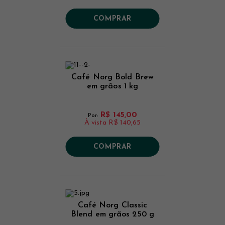
COMPRAR
Café Norg Bold Brew
em grãos 1 kg
R$ 145,00
Por:
À vista
R$ 140,65
COMPRAR
Café Norg Classic
Blend em grãos 250 g