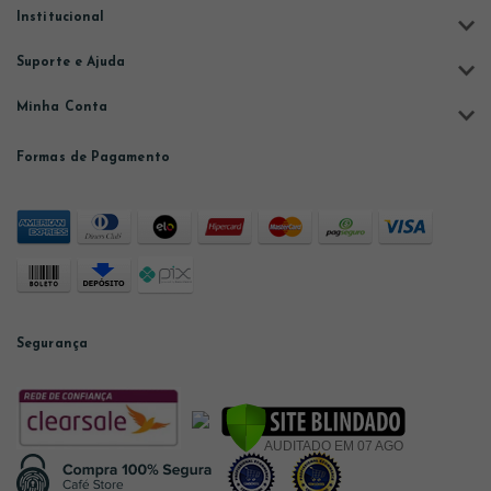
Institucional
Suporte e Ajuda
Minha Conta
Formas de Pagamento
Segurança