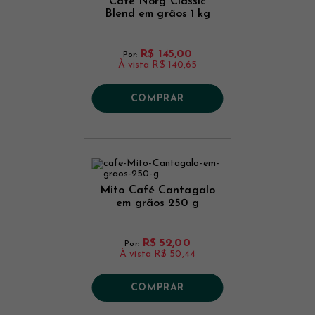
Café Norg Classic
Blend em grãos 1 kg
R$ 145,00
Por:
À vista
R$ 140,65
COMPRAR
Mito Café Cantagalo
em grãos 250 g
R$ 52,00
Por:
À vista
R$ 50,44
COMPRAR