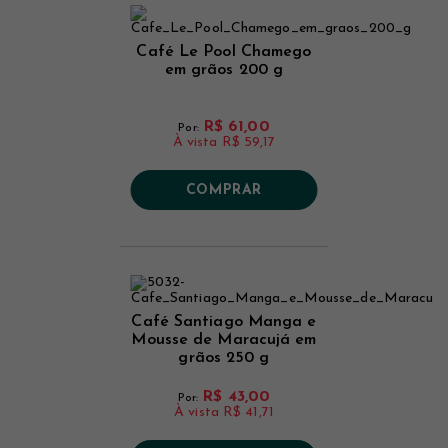
Café Le Pool Chamego
em grãos 200 g
R$ 61,00
Por:
À vista
R$ 59,17
COMPRAR
Café Santiago Manga e
Mousse de Maracujá em
grãos 250 g
R$ 43,00
Por:
À vista
R$ 41,71