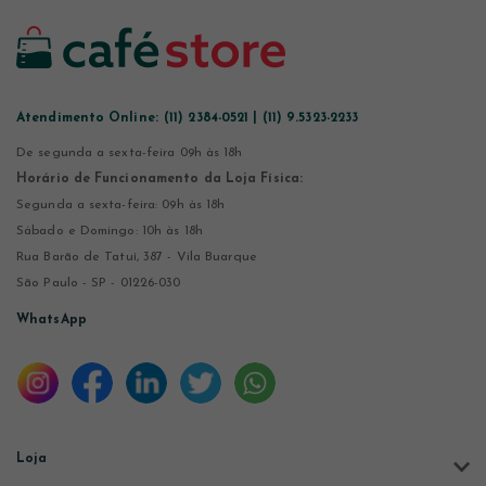
Atendimento Online:
(11) 2384-0521 | (11) 9.5323-2233
De segunda a sexta-feira 09h às 18h
Horário de Funcionamento da Loja Física:
Segunda a sexta-feira: 09h às 18h
Sábado e Domingo: 10h às 18h
Rua Barão de Tatuí, 387 - Vila Buarque
São Paulo - SP - 01226-030
WhatsApp
Loja