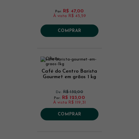
R$ 47,00
Por:
À vista
R$ 45,59
COMPRAR
Café do Centro Barista
Gourmet em grãos 1 kg
R$ 132,00
De:
R$ 123,00
Por:
À vista
R$ 119,31
COMPRAR