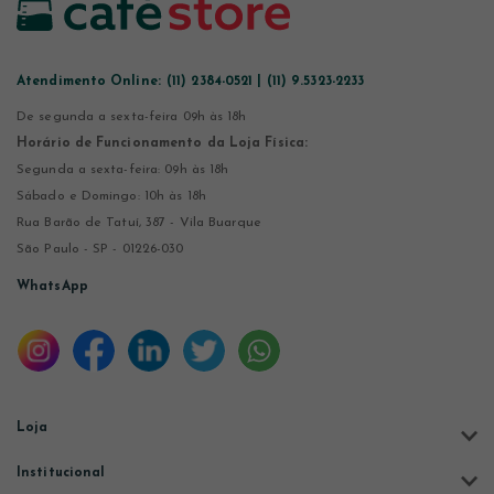
Atendimento Online:
(11) 2384-0521 | (11) 9.5323-2233
De segunda a sexta-feira 09h às 18h
Horário de Funcionamento da Loja Física:
Segunda a sexta-feira: 09h às 18h
Sábado e Domingo: 10h às 18h
Rua Barão de Tatuí, 387 - Vila Buarque
São Paulo - SP - 01226-030
WhatsApp
Loja
Institucional