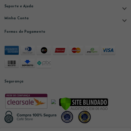
Suporte e Ajuda
Minha Conta
Formas de Pagamento
Segurança