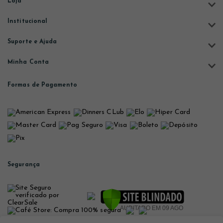
Loja
Institucional
Suporte e Ajuda
Minha Conta
Formas de Pagamento
Segurança