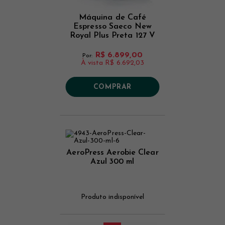
Máquina de Café
Espresso Saeco New
Royal Plus Preta 127 V
R$ 6.899,00
Por:
À vista
R$ 6.692,03
COMPRAR
AeroPress Aerobie Clear
Azul 300 ml
Produto indisponível