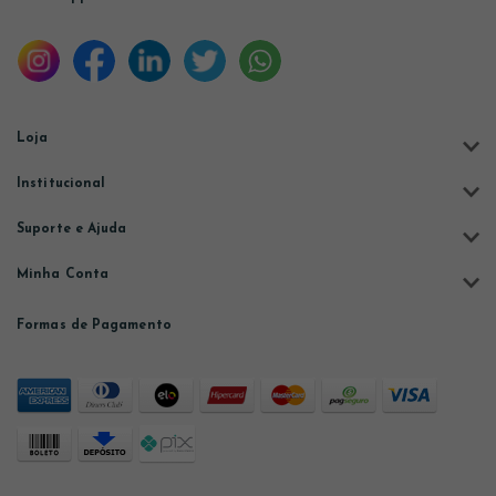
Loja
Institucional
Suporte e Ajuda
Minha Conta
Formas de Pagamento