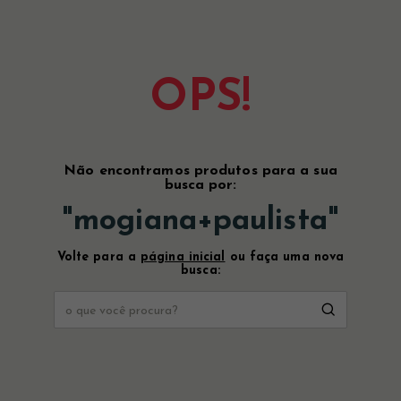
OPS!
Não encontramos produtos para a sua
busca por:
"
mogiana+paulista
"
Volte para a
página inicial
ou faça uma nova
busca: