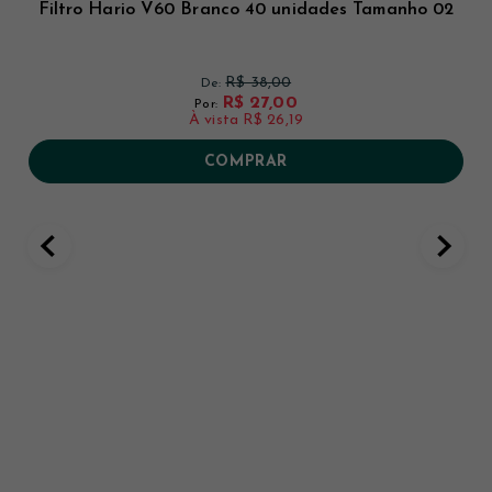
Filtro Hario V60 Branco 40 unidades Tamanho 02
R$ 38,00
De:
R$ 27,00
Por:
À vista
R$ 26,19
COMPRAR