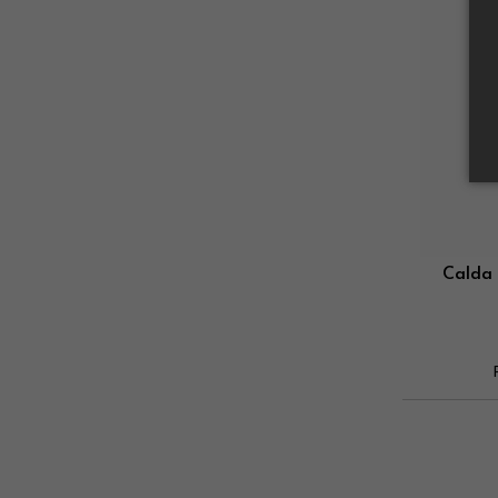
Calda 