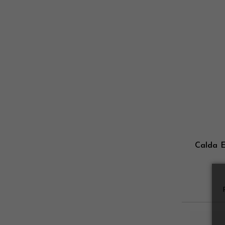
Calda E