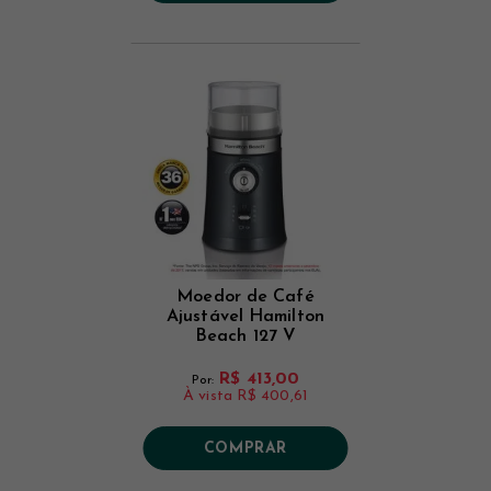
Moedor de Café
Ajustável Hamilton
Beach 127 V
R$ 413,00
Por:
À vista
R$ 400,61
COMPRAR