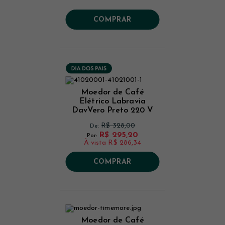
COMPRAR
Moedor de Café
Elétrico Labravia
DavVero Preto 220 V
R$ 328,00
De:
R$ 295,20
Por:
À vista
R$ 286,34
COMPRAR
Moedor de Café