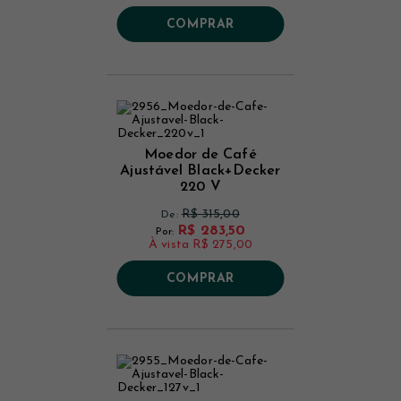
COMPRAR
Moedor de Café
Ajustável Black+Decker
220 V
R$ 315,00
De:
R$ 283,50
Por:
À vista
R$ 275,00
COMPRAR