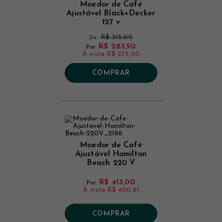
Moedor de Café
Ajustável Black+Decker
127 v
R$ 315,00
De:
R$ 283,50
Por:
À vista
R$ 275,00
COMPRAR
Moedor de Café
Ajustável Hamilton
Beach 220 V
R$ 413,00
Por:
À vista
R$ 400,61
COMPRAR