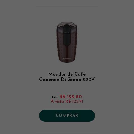
Moedor de Café
Cadence Di Grano 220V
R$ 129,80
Por:
À vista
R$ 125,91
COMPRAR