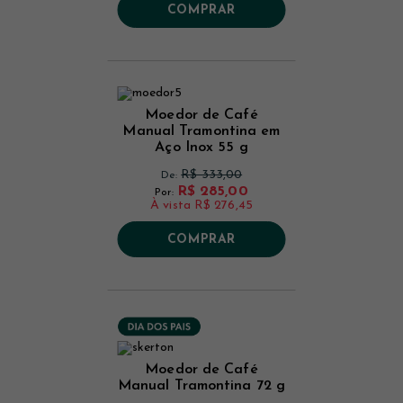
COMPRAR
Moedor de Café
Manual Tramontina em
Aço Inox 55 g
R$ 333,00
De:
R$ 285,00
Por:
À vista
R$ 276,45
COMPRAR
Moedor de Café
Manual Tramontina 72 g