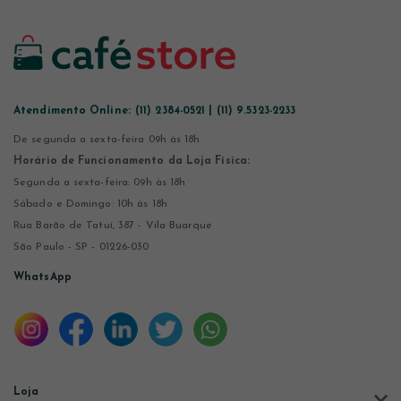
Atendimento Online:
(11) 2384-0521 | (11) 9.5323-2233
De segunda a sexta-feira 09h às 18h
Horário de Funcionamento da Loja Física:
Segunda a sexta-feira: 09h às 18h
Sábado e Domingo: 10h às 18h
Rua Barão de Tatuí, 387 - Vila Buarque
São Paulo - SP - 01226-030
WhatsApp
Loja