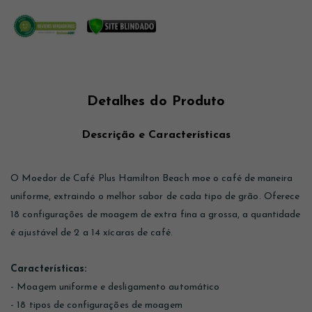
Detalhes do Produto
Descrição e Características
O Moedor de Café Plus Hamilton Beach moe o café de maneira
uniforme, extraindo o melhor sabor de cada tipo de grão. Oferece
18 configurações de moagem de extra fina a grossa, a quantidade
é ajustável de 2 a 14 xícaras de café.
Características:
- Moagem uniforme e desligamento automático
- 18 tipos de configurações de moagem