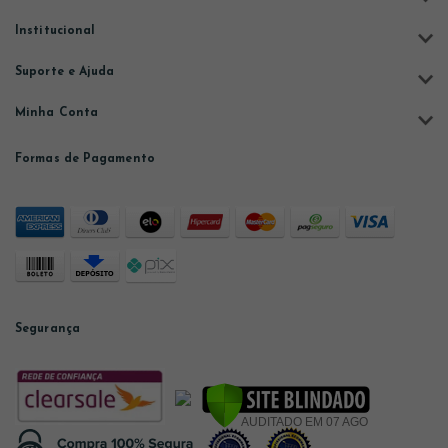
Institucional
Suporte e Ajuda
Minha Conta
Formas de Pagamento
Segurança