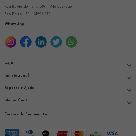
Rua Barão de Tatuí, 387 - Vila Buarque
São Paulo - SP - 01226-030
WhatsApp
Loja
Institucional
Suporte e Ajuda
Minha Conta
Formas de Pagamento