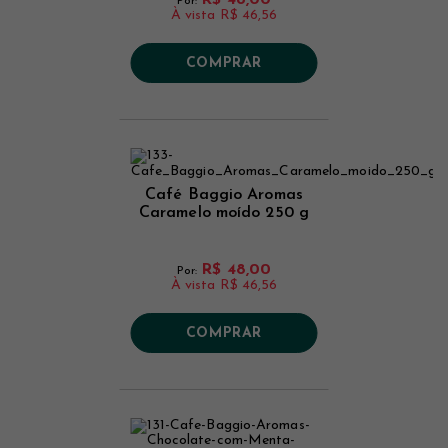
Por:
À vista
R$ 46,56
COMPRAR
Café Baggio Aromas
Caramelo moído 250 g
R$ 48,00
Por:
À vista
R$ 46,56
COMPRAR