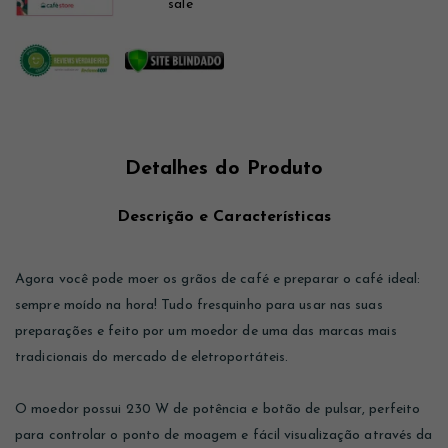
Detalhes do Produto
Descrição e Características
Agora você pode moer os grãos de café e preparar o café ideal:
sempre moído na hora! Tudo fresquinho para usar nas suas
preparações e feito por um moedor de uma das marcas mais
tradicionais do mercado de eletroportáteis.
O moedor possui 230 W de potência e botão de pulsar, perfeito
para controlar o ponto de moagem e fácil visualização através da