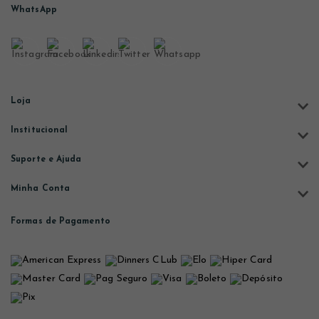
WhatsApp
Loja
Institucional
Suporte e Ajuda
Minha Conta
Formas de Pagamento