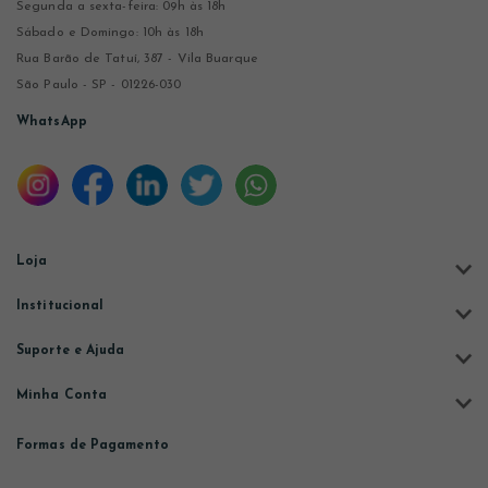
Segunda a sexta-feira: 09h às 18h
Sábado e Domingo: 10h às 18h
Rua Barão de Tatuí, 387 - Vila Buarque
São Paulo - SP - 01226-030
WhatsApp
Loja
Institucional
Suporte e Ajuda
Minha Conta
Formas de Pagamento