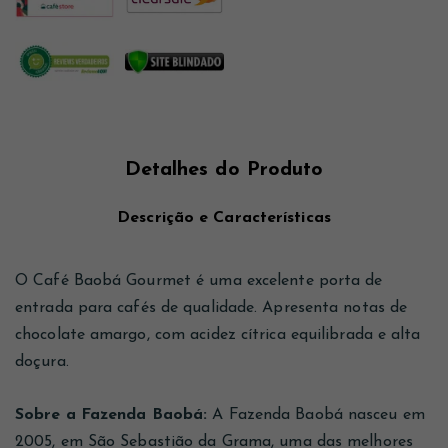
Detalhes do Produto
Descrição e Características
O Café Baobá Gourmet é uma excelente porta de
entrada para cafés de qualidade. Apresenta notas de
chocolate amargo, com acidez cítrica equilibrada e alta
doçura.
Sobre a Fazenda Baobá:
A Fazenda Baobá nasceu em
2005, em São Sebastião da Grama, uma das melhores