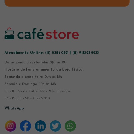
Atendimento Online:
(11) 2384-0521 | (11) 9.5323-2233
De segunda a sexta-feira 09h às 18h
Horário de Funcionamento da Loja Física:
Segunda a sexta-feira: 09h às 18h
Sábado e Domingo: 10h às 18h
Rua Barão de Tatuí, 387 - Vila Buarque
São Paulo - SP - 01226-030
WhatsApp