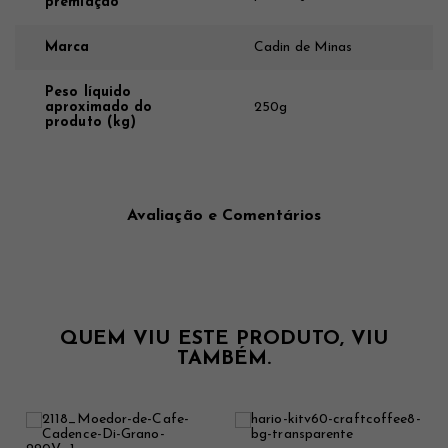
premiação
Marca
Cadin de Minas
Peso líquido
aproximado do
250g
produto (kg)
Avaliação e Comentários
QUEM VIU ESTE PRODUTO, VIU
TAMBÉM.