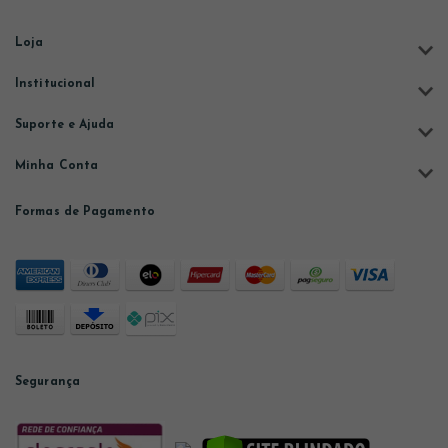
Loja
Institucional
Suporte e Ajuda
Minha Conta
Formas de Pagamento
Segurança