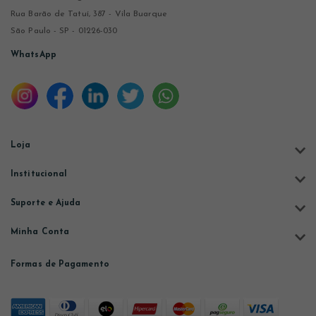
Rua Barão de Tatuí, 387 - Vila Buarque
São Paulo - SP - 01226-030
WhatsApp
Loja
Institucional
Suporte e Ajuda
Minha Conta
Formas de Pagamento