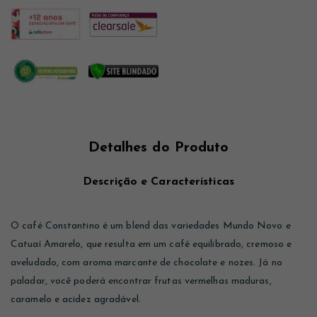
Detalhes do Produto
Descrição e Características
O café Constantino é um blend das variedades Mundo Novo e
Catuaí Amarelo, que resulta em um café equilibrado, cremoso e
aveludado, com aroma marcante de chocolate e nozes. Já no
paladar, você poderá encontrar frutas vermelhas maduras,
caramelo e acidez agradável.