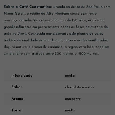
Sobre o Café Constantino:
situada na divisa de São Paulo com
Minas Gerais, a região da Alta Mogiana conta com forte
presença da indústria cafeeira há mais de 150 anos, exercendo
grande influência em praticamente todas as fases da história do
grão no Brasil. Conhecida mundialmente pelo plantio de cafés
arábica de qualidade extraordinária, corpo e acidez equilibrados,
doçura natural e aroma de caramelo, a região está localizada em
um planalto com altitude entre 800 metros e 1200 metros.
Intensidade
média
Sabor
chocolate e nozes
Aroma
marcante
Torra
média