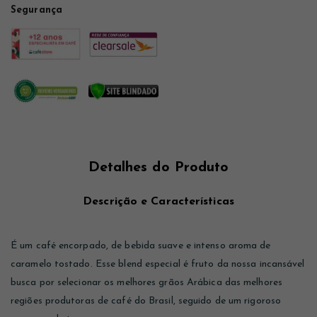
Segurança
Detalhes do Produto
Descrição e Características
É um café encorpado, de bebida suave e intenso aroma de
caramelo tostado. Esse blend especial é fruto da nossa incansável
busca por selecionar os melhores grãos Arábica das melhores
regiões produtoras de café do Brasil, seguido de um rigoroso