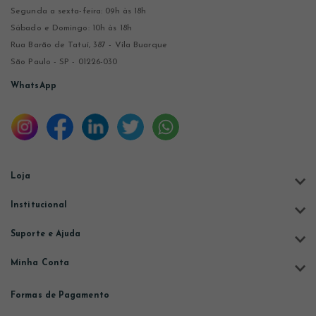
Segunda a sexta-feira: 09h às 18h
Sábado e Domingo: 10h às 18h
Rua Barão de Tatuí, 387 - Vila Buarque
São Paulo - SP - 01226-030
WhatsApp
Loja
Institucional
Suporte e Ajuda
Minha Conta
Formas de Pagamento