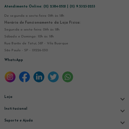
Atendimento Online:
(11) 2384-0521 | (11) 9.5323-2233
De segunda a sexta-feira 09h às 18h
Horário de Funcionamento da Loja Física:
Segunda a sexta-feira: 09h às 18h
Sábado e Domingo: 10h às 18h
Rua Barão de Tatuí, 387 - Vila Buarque
São Paulo - SP - 01226-030
WhatsApp
Loja
Institucional
Suporte e Ajuda