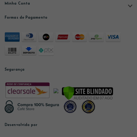
Minha Conta
Formas de Pagamento
Segurança
Desenvolvido por