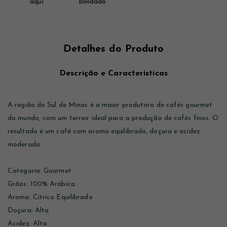
Detalhes do Produto
Descrição e Características
A região do Sul de Minas é a maior produtora de cafés gourmet
do mundo, com um terroir ideal para a produção de cafés finos. O
resultado é um café com aroma equilibrado, doçura e acidez
moderada.
Categoria: Gourmet
Grãos: 100% Arábica
Aroma: Cítrico Equilibrado
Doçura: Alta
Acidez: Alta