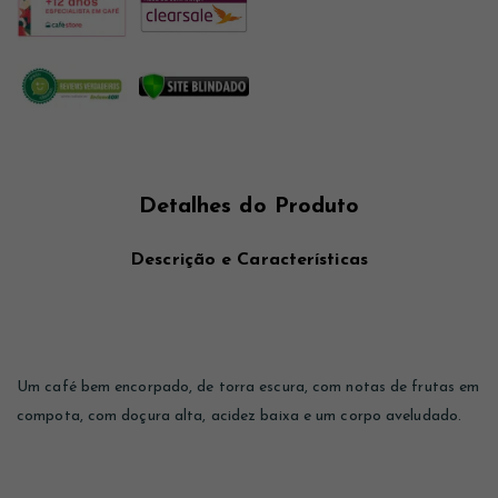
Detalhes do Produto
Descrição e Características
Um café bem encorpado, de torra escura, com notas de frutas em
compota, com doçura alta, acidez baixa e um corpo aveludado.