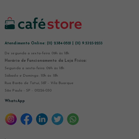
Atendimento Online:
(11) 2384-0521 | (11) 9.5323-2233
De segunda a sexta-feira 09h às 18h
Horário de Funcionamento da Loja Física:
Segunda a sexta-feira: 09h às 18h
Sábado e Domingo: 10h às 18h
Rua Barão de Tatuí, 387 - Vila Buarque
São Paulo - SP - 01226-030
WhatsApp