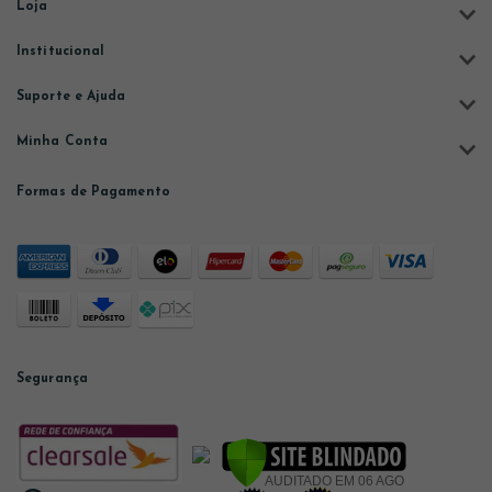
Loja
Institucional
Suporte e Ajuda
Minha Conta
Formas de Pagamento
Segurança