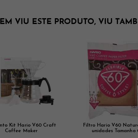
EM VIU ESTE PRODUTO, VIU TAMB
nto Kit Hario V60 Craft
Filtro Hario V60 Natur
Coffee Maker
unidades Tamanho 