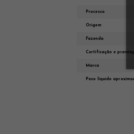
Processo
Origem
Fazenda
Certificação e premia
Marca
Peso líquido aproxima