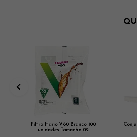
QU
Filtro Hario V60 Branco 100
Conju
unidades Tamanho 02