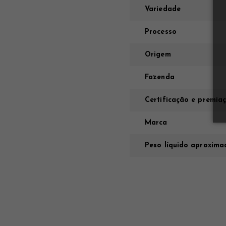
Variedade
Processo
Origem
Fazenda
Certificação e premia
Marca
Peso líquido aproxima