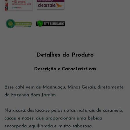
Detalhes do Produto
Descrição e Características
Esse café vem de Manhuaçu, Minas Gerais, diretamente
da Fazenda Bom Jardim.
Na xícara, destaca-se pelas notas naturais de caramelo,
cacau e nozes, que proporcionam uma bebida
encorpada, equilibrada e muito saborosa.