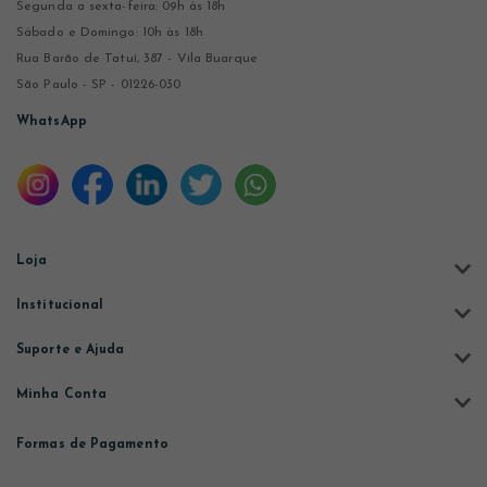
Segunda a sexta-feira: 09h às 18h
Sábado e Domingo: 10h às 18h
Rua Barão de Tatuí, 387 - Vila Buarque
São Paulo - SP - 01226-030
WhatsApp
Loja
Institucional
Suporte e Ajuda
Minha Conta
Formas de Pagamento