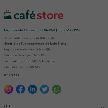
Atendimento Online:
(11) 2384-0521 | (11) 9.5323-2233
De segunda a sexta-feira 09h às 18h
Horário de Funcionamento da Loja Física:
Segunda a sexta-feira: 09h às 18h
Sábado e Domingo: 10h às 18h
Rua Barão de Tatuí, 387 - Vila Buarque
São Paulo - SP - 01226-030
WhatsApp
Loja