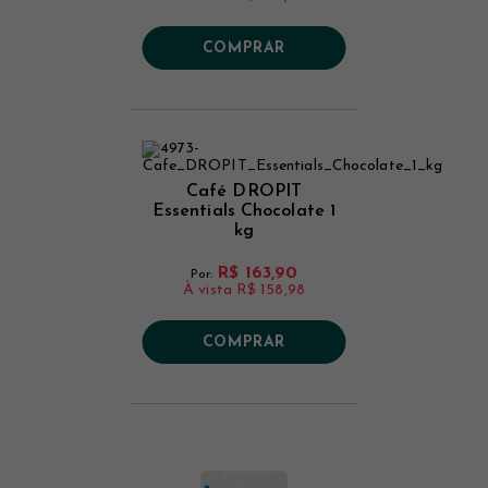
COMPRAR
Café DROPIT
Essentials Chocolate 1
kg
R$ 163,90
Por:
À vista
R$ 158,98
COMPRAR