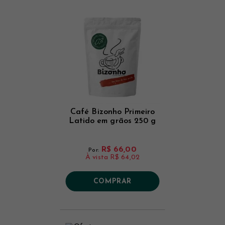
Café Bizonho Primeiro
Latido em grãos 250 g
R$ 66,00
Por:
À vista
R$ 64,02
COMPRAR