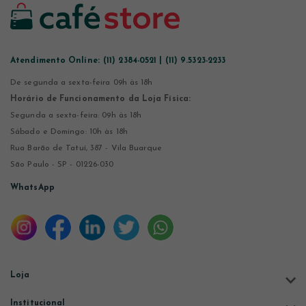
Atendimento Online:
(11) 2384-0521 | (11) 9.5323-2233
De segunda a sexta-feira 09h às 18h
Horário de Funcionamento da Loja Física:
Segunda a sexta-feira: 09h às 18h
Sábado e Domingo: 10h às 18h
Rua Barão de Tatuí, 387 - Vila Buarque
São Paulo - SP - 01226-030
WhatsApp
Loja
Institucional