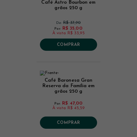
Café Astro Bourbon em
grãos 250 g
R$ 37,90
De:
R$ 35,00
Por:
À vista
R$ 33,95
COMPRAR
Café Baronesa Gran
Reserva da Família em
grãos 250 g
R$ 47,00
Por:
À vista
R$ 45,59
COMPRAR