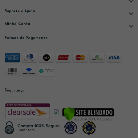
Suporte e Ajuda
Minha Conta
Formas de Pagamento
Segurança