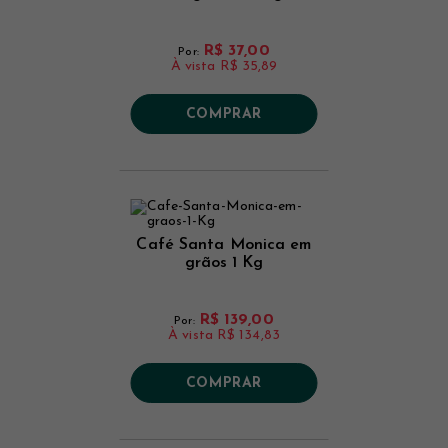
R$ 37,00
Por:
À vista
R$ 35,89
COMPRAR
Café Santa Monica em
grãos 1 Kg
R$ 139,00
Por:
À vista
R$ 134,83
COMPRAR