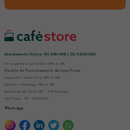
Atendimento Online:
(11) 2384-0521 | (11) 9.5323-2233
De segunda a sexta-feira 09h às 18h
Horário de Funcionamento da Loja Física:
Segunda a sexta-feira: 09h às 18h
Sábado e Domingo: 10h às 18h
Rua Barão de Tatuí, 387 - Vila Buarque
São Paulo - SP - 01226-030
WhatsApp