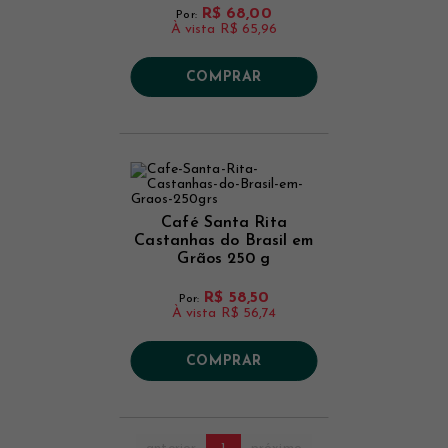
R$ 68,00
Por:
À vista
R$ 65,96
COMPRAR
Café Santa Rita
Castanhas do Brasil em
Grãos 250 g
R$ 58,50
Por:
À vista
R$ 56,74
COMPRAR