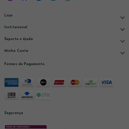
Loja
Institucional
Suporte e Ajuda
Minha Conta
Formas de Pagamento
Segurança