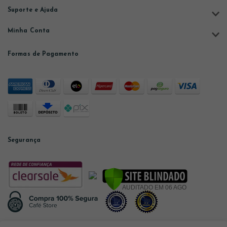
Suporte e Ajuda
Minha Conta
Formas de Pagamento
Segurança