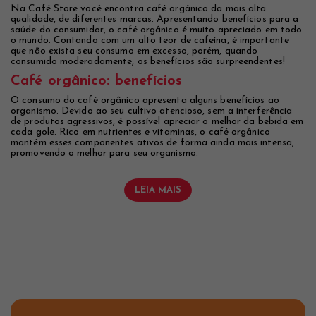
Na Café Store você encontra café orgânico da mais alta
qualidade, de diferentes marcas. Apresentando benefícios para a
saúde do consumidor, o café orgânico é muito apreciado em todo
o mundo. Contando com um alto teor de cafeína, é importante
que não exista seu consumo em excesso, porém, quando
consumido moderadamente, os benefícios são surpreendentes!
Café orgânico: benefícios
O consumo do café orgânico apresenta alguns benefícios ao
organismo. Devido ao seu cultivo atencioso, sem a interferência
de produtos agressivos, é possível apreciar o melhor da bebida em
cada gole. Rico em nutrientes e vitaminas, o café orgânico
mantém esses componentes ativos de forma ainda mais intensa,
promovendo o melhor para seu organismo.
LEIA MAIS