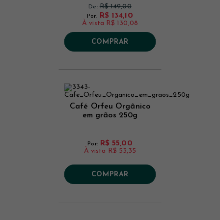
R$ 149,00
De:
R$ 134,10
Por:
À vista
R$ 130,08
COMPRAR
Café Orfeu Orgânico
em grãos 250g
R$ 55,00
Por:
À vista
R$ 53,35
COMPRAR