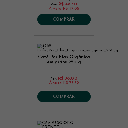
R$ 48,50
Por:
À vista
R$ 47,05
COMPRAR
Café Por Elas Orgânica
em grãos 250 g
R$ 76,00
Por:
À vista
R$ 73,72
COMPRAR