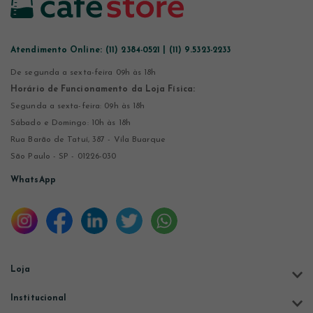
Atendimento Online:
(11) 2384-0521 | (11) 9.5323-2233
De segunda a sexta-feira 09h às 18h
Horário de Funcionamento da Loja Física:
Segunda a sexta-feira: 09h às 18h
Sábado e Domingo: 10h às 18h
Rua Barão de Tatuí, 387 - Vila Buarque
São Paulo - SP - 01226-030
WhatsApp
Loja
Institucional