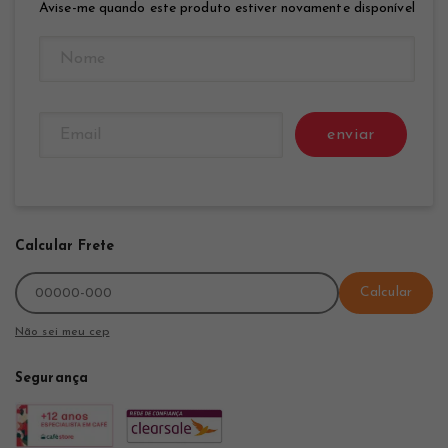
Avise-me quando este produto estiver novamente disponível
enviar
Calcular Frete
Calcular
Não sei meu cep
Segurança