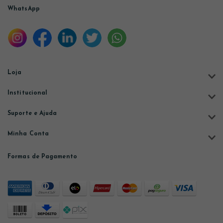
WhatsApp
Loja
Institucional
Suporte e Ajuda
Minha Conta
Formas de Pagamento