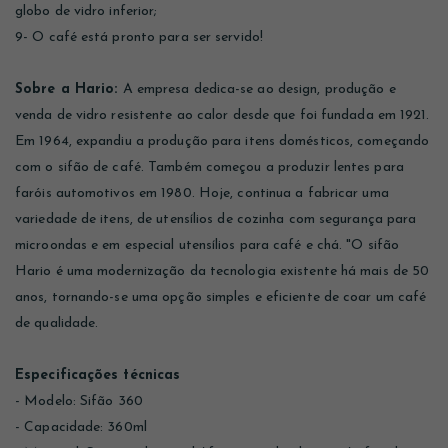
globo de vidro inferior;
9- O café está pronto para ser servido!
Sobre a Hario:
A empresa dedica-se ao design, produção e
venda de vidro resistente ao calor desde que foi fundada em 1921.
Em 1964, expandiu a produção para itens domésticos, começando
com o sifão de café. Também começou a produzir lentes para
faróis automotivos em 1980. Hoje, continua a fabricar uma
variedade de itens, de utensílios de cozinha com segurança para
microondas e em especial utensílios para café e chá. "O sifão
Hario é uma modernização da tecnologia existente há mais de 50
anos, tornando-se uma opção simples e eficiente de coar um café
de qualidade.
Especificações técnicas
- Modelo: Sifão 360
- Capacidade: 360ml