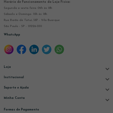
Horário de Funcionamento da Loja Física:
Segunda a sexta-feira: 09h às 18h
Sábado e Domingo: 10h às 18h
Rua Barão de Tatuí, 387 - Vila Buarque
São Paulo - SP - 01226-030
WhatsApp
Loja
Institucional
Suporte e Ajuda
Minha Conta
Formas de Pagamento