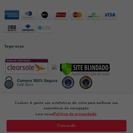
Segurança
Desenvolvido por
Cookies: A gente usa estatísticas de visita para melhorar sua
experiência de navegação.
Leia nossa
Política de privacidade
.
Concordo