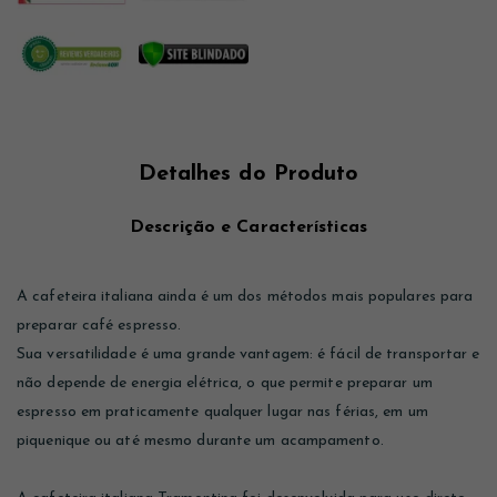
Detalhes do Produto
Descrição e Características
A cafeteira italiana ainda é um dos métodos mais populares para
preparar café espresso.
Sua versatilidade é uma grande vantagem: é fácil de transportar e
não depende de energia elétrica, o que permite preparar um
espresso em praticamente qualquer lugar nas férias, em um
piquenique ou até mesmo durante um acampamento.