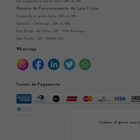
De segunda a sexta-feira 09h às 18h
Horário de Funcionamento da Loja Física:
Segunda a sexta-feira: 09h às 18h
Sábado e Domingo: 10h às 18h
Rua Barão de Tatuí, 387 - Vila Buarque
São Paulo - SP - 01226-030
WhatsApp
Formas de Pagamento
Cookies: A gente usa e