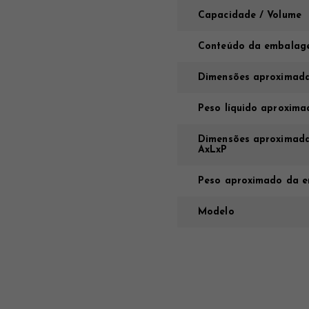
Capacidade / Volume
Conteúdo da embalag
Dimensões aproximada
Peso líquido aproxima
Dimensões aproximada
AxLxP
Peso aproximado da e
Modelo