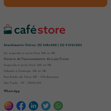
Atendimento Online:
(11) 2384-0521 | (11) 9.5323-2233
De segunda a sexta-feira 09h às 18h
Horário de Funcionamento da Loja Física:
Segunda a sexta-feira: 09h às 18h
Sábado e Domingo: 10h às 18h
Rua Barão de Tatuí, 387 - Vila Buarque
São Paulo - SP - 01226-030
WhatsApp