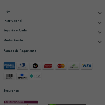
Loja
Institucional
Suporte e Ajuda
Minha Conta
Formas de Pagamento
Segurança