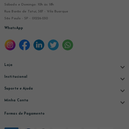
Sábado e Domingo: 10h às 18h
Rua Barão de Tatuí, 387 - Vila Buarque
São Paulo - SP - 01226-030
WhatsApp
Loja
Institucional
Suporte e Ajuda
Minha Conta
Formas de Pagamento