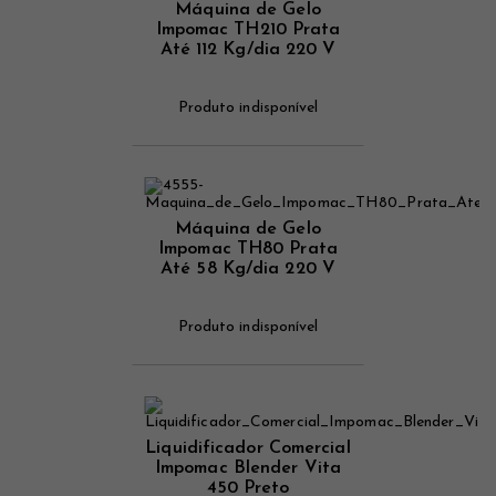
Máquina de Gelo
Impomac TH210 Prata
Até 112 Kg/dia 220 V
Produto indisponível
Máquina de Gelo
Impomac TH80 Prata
Até 58 Kg/dia 220 V
Produto indisponível
Liquidificador Comercial
Impomac Blender Vita
450 Preto