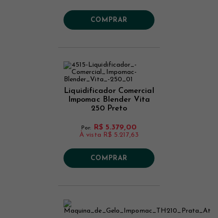
COMPRAR
Liquidificador Comercial
Impomac Blender Vita
250 Preto
R$ 5.379,00
Por:
À vista
R$ 5.217,63
COMPRAR