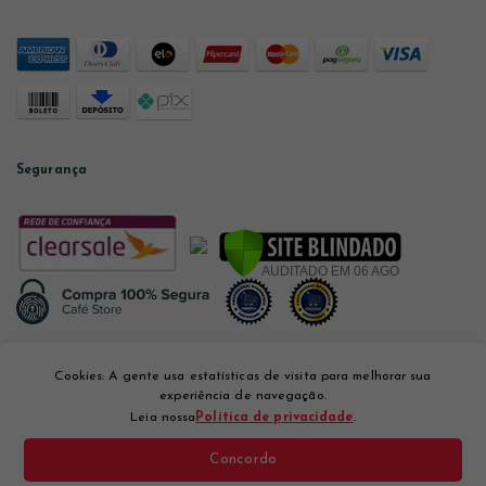
Segurança
Desenvolvido por
Cookies: A gente usa estatísticas de visita para melhorar sua
experiência de navegação.
Leia nossa
Política de privacidade
.
Concordo