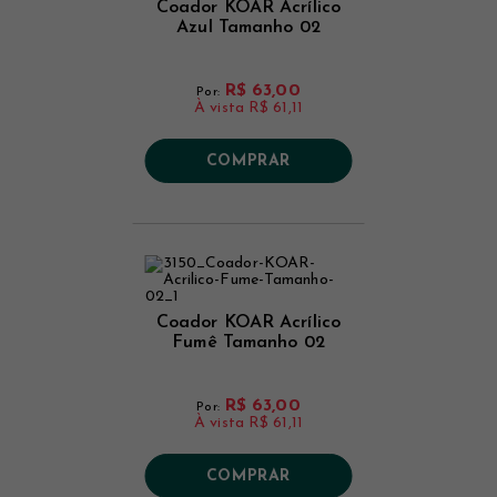
Coador KOAR Acrílico
Azul Tamanho 02
R$ 63,00
Por:
À vista
R$ 61,11
COMPRAR
Coador KOAR Acrílico
Fumê Tamanho 02
R$ 63,00
Por:
À vista
R$ 61,11
COMPRAR