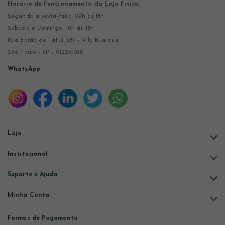
Horário de Funcionamento da Loja Física:
Segunda a sexta-feira: 09h às 18h
Sábado e Domingo: 10h às 18h
Rua Barão de Tatuí, 387 - Vila Buarque
São Paulo - SP - 01226-030
WhatsApp
Loja
Institucional
Suporte e Ajuda
Minha Conta
Formas de Pagamento