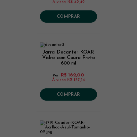
À vista
R$ 42,49
COMPRAR
Jarra Decanter KOAR
Vidro com Couro Preto
600 ml
R$ 162,00
Por:
À vista
R$ 157,14
COMPRAR