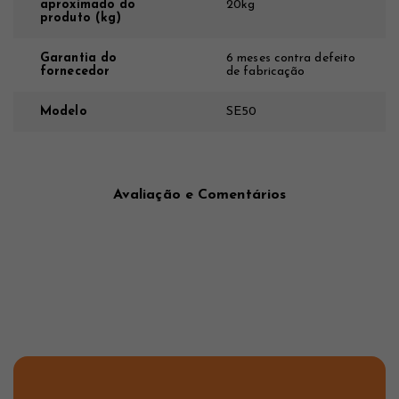
aproximado do
20kg
produto (kg)
Garantia do
6 meses contra defeito
fornecedor
de fabricação
Modelo
SE50
Avaliação e Comentários