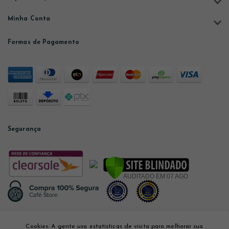
Minha Conta
Formas de Pagamento
Segurança
Desenvolvido por
Cookies: A gente usa estatísticas de visita para melhorar sua