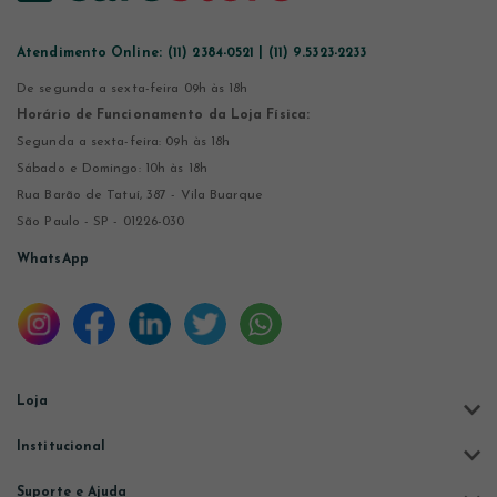
Atendimento Online:
(11) 2384-0521 | (11) 9.5323-2233
De segunda a sexta-feira 09h às 18h
Horário de Funcionamento da Loja Física:
Segunda a sexta-feira: 09h às 18h
Sábado e Domingo: 10h às 18h
Rua Barão de Tatuí, 387 - Vila Buarque
São Paulo - SP - 01226-030
WhatsApp
Loja
Institucional
Suporte e Ajuda