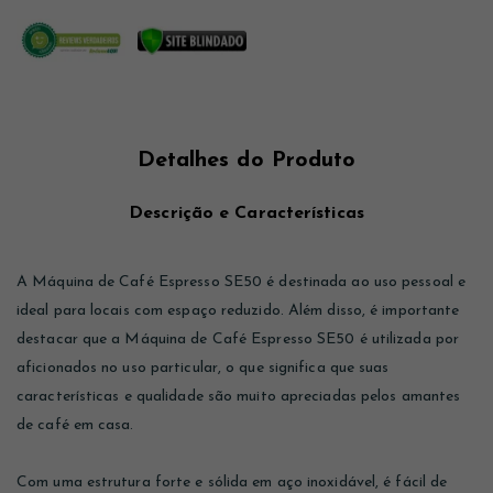
Detalhes do Produto
Descrição e Características
A Máquina de Café Espresso SE50 é destinada ao uso pessoal e
ideal para locais com espaço reduzido. Além disso, é importante
destacar que a Máquina de Café Espresso SE50 é utilizada por
aficionados no uso particular, o que significa que suas
características e qualidade são muito apreciadas pelos amantes
de café em casa.
Com uma estrutura forte e sólida em aço inoxidável, é fácil de