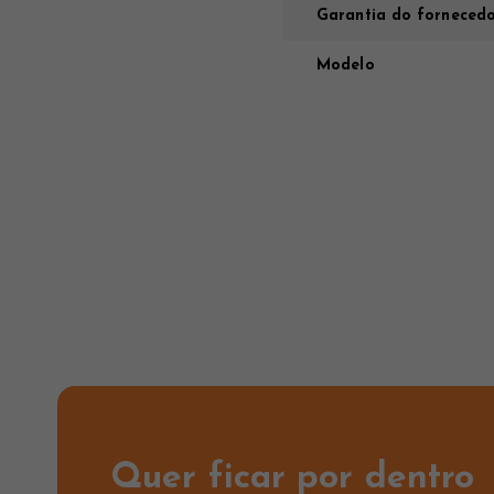
Garantia do forneced
Modelo
Quer ficar por dentro