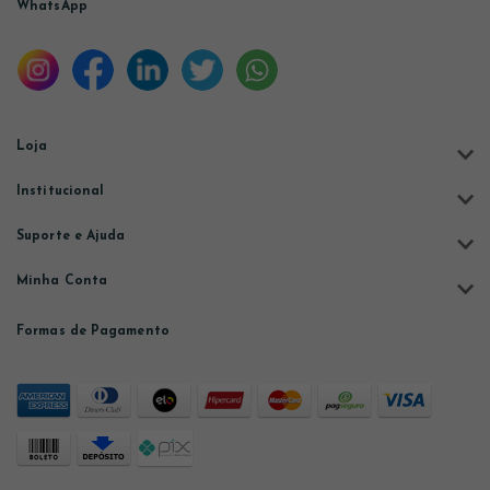
WhatsApp
Loja
Institucional
Suporte e Ajuda
Minha Conta
Formas de Pagamento