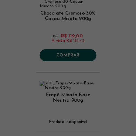
Chocolate Cremoso 30%
Cacau Mixato 900g
R$ 119,00
Por:
À vista
R$ 115,43
COMPRAR
Frapê Mixato Base
Neutra 900g
Produto indisponível