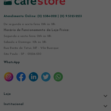
Atendimento Online:
(11) 2384-0521 | (11) 9.5323-2233
De segunda a sexta-feira 09h às 18h
Horário de Funcionamento da Loja Física:
Segunda a sexta-feira: 09h às 18h
Sábado e Domingo: 10h às 18h
Rua Barão de Tatuí, 387 - Vila Buarque
São Paulo - SP - 01226-030
WhatsApp
Loja
Institucional