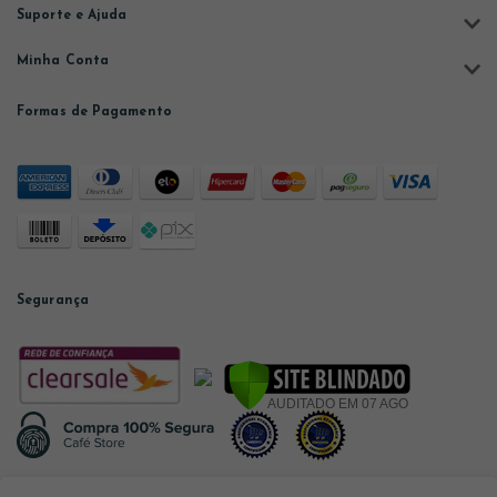
Suporte e Ajuda
Minha Conta
Formas de Pagamento
Segurança