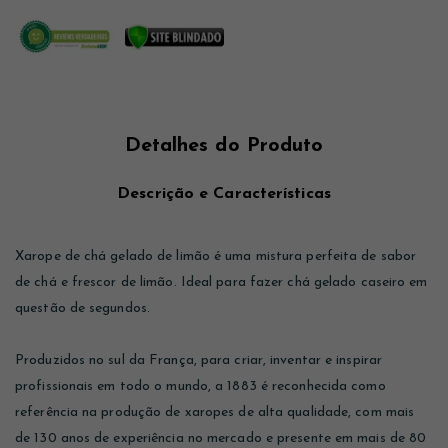
Detalhes do Produto
Descrição e Características
Xarope de chá gelado de limão é uma mistura perfeita de sabor
de chá e frescor de limão. Ideal para fazer chá gelado caseiro em
questão de segundos.
Produzidos no sul da França, para criar, inventar e inspirar
profissionais em todo o mundo, a 1883 é reconhecida como
referência na produção de xaropes de alta qualidade, com mais
de 130 anos de experiência no mercado e presente em mais de 80