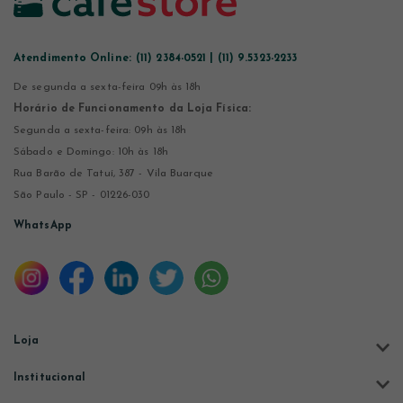
Atendimento Online:
(11) 2384-0521 | (11) 9.5323-2233
De segunda a sexta-feira 09h às 18h
Horário de Funcionamento da Loja Física:
Segunda a sexta-feira: 09h às 18h
Sábado e Domingo: 10h às 18h
Rua Barão de Tatuí, 387 - Vila Buarque
São Paulo - SP - 01226-030
WhatsApp
Loja
Institucional