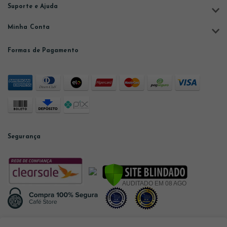
Suporte e Ajuda
Minha Conta
Formas de Pagamento
Segurança