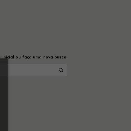
 inicial
ou faça uma nova busca: