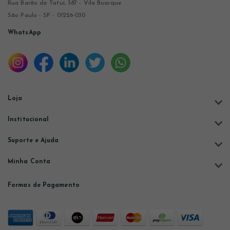
Rua Barão de Tatuí, 387 - Vila Buarque
São Paulo - SP - 01226-030
WhatsApp
Loja
Institucional
Suporte e Ajuda
Minha Conta
Formas de Pagamento