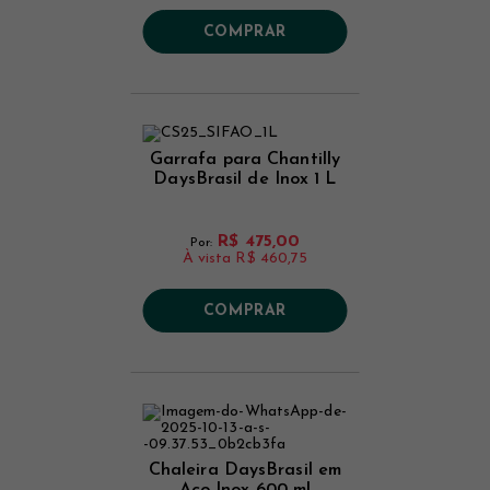
COMPRAR
Garrafa para Chantilly
DaysBrasil de Inox 1 L
R$ 475,00
Por:
À vista
R$ 460,75
COMPRAR
Chaleira DaysBrasil em