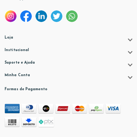
Loja
Institucional
Suporte e Ajuda
Minha Conta
Formas de Pagamento