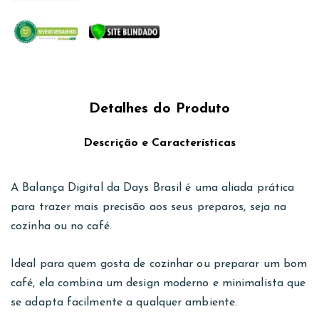
Detalhes do Produto
Descrição e Características
A Balança Digital da Days Brasil é uma aliada prática
para trazer mais precisão aos seus preparos, seja na
cozinha ou no café.
Ideal para quem gosta de cozinhar ou preparar um bom
café, ela combina um design moderno e minimalista que
se adapta facilmente a qualquer ambiente.