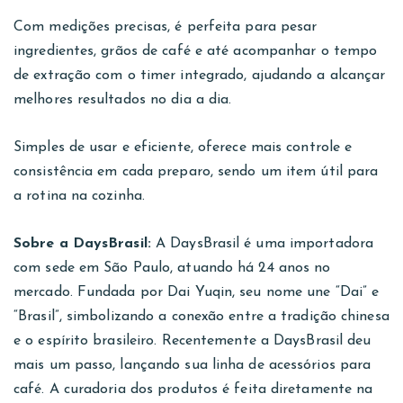
Com medições precisas, é perfeita para pesar
ingredientes, grãos de café e até acompanhar o tempo
de extração com o timer integrado, ajudando a alcançar
melhores resultados no dia a dia.
Simples de usar e eficiente, oferece mais controle e
consistência em cada preparo, sendo um item útil para
a rotina na cozinha.
Sobre a DaysBrasil:
A DaysBrasil é uma importadora
com sede em São Paulo, atuando há 24 anos no
mercado. Fundada por Dai Yuqin, seu nome une “Dai” e
“Brasil”, simbolizando a conexão entre a tradição chinesa
e o espírito brasileiro. Recentemente a DaysBrasil deu
mais um passo, lançando sua linha de acessórios para
café. A curadoria dos produtos é feita diretamente na