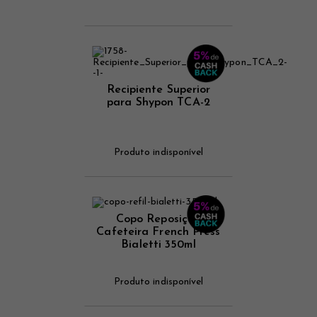
Recipiente Superior
para Shypon TCA-2
Produto indisponível
Copo Reposição
Cafeteira French Press
Bialetti 350ml
Produto indisponível