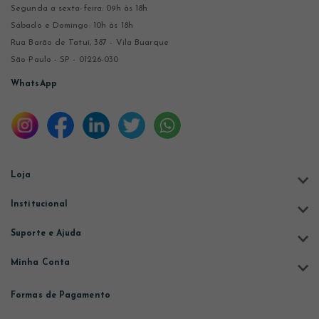
Segunda a sexta-feira: 09h às 18h
Sábado e Domingo: 10h às 18h
Rua Barão de Tatuí, 387 - Vila Buarque
São Paulo - SP - 01226-030
WhatsApp
Loja
Institucional
Suporte e Ajuda
Minha Conta
Formas de Pagamento