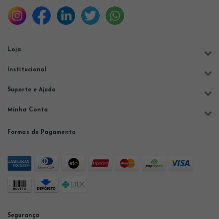
Loja
Institucional
Suporte e Ajuda
Minha Conta
Formas de Pagamento
Segurança