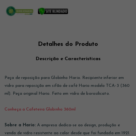
Detalhes do Produto
Descrição e Características
Peça de reposição para Globinho Hario. Recipiente inferior em
vidro para reposição em sifão de café Hario modelo TCA-3 (360
ml). Peça original Hario. Feito em vidro de borosilicato.
Conheça a Cafeteira Globinho 360ml
Sobre a Hario:
A empresa dedica-se ao design, produção e
venda de vidro resistente ao calor desde que foi fundada em 1921.