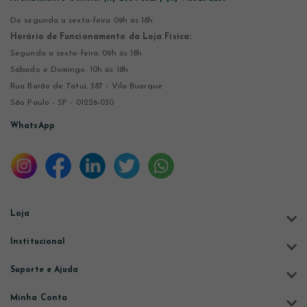
De segunda a sexta-feira 09h às 18h
Horário de Funcionamento da Loja Física:
Segunda a sexta-feira: 09h às 18h
Sábado e Domingo: 10h às 18h
Rua Barão de Tatuí, 387 - Vila Buarque
São Paulo - SP - 01226-030
WhatsApp
Loja
Institucional
Suporte e Ajuda
Minha Conta