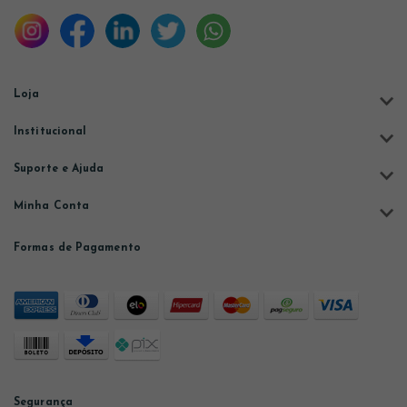
Loja
Institucional
Suporte e Ajuda
Minha Conta
Formas de Pagamento
Segurança