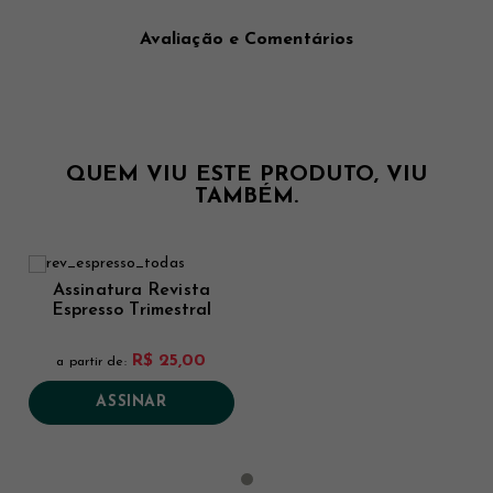
Avaliação e Comentários
QUEM VIU ESTE PRODUTO, VIU
TAMBÉM.
Assinatura Revista
Espresso Trimestral
R$ 25,00
a partir de:
ASSINAR