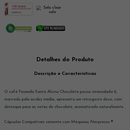
Detalhes do Produto
Descrição e Características
O café Fazenda Santa Alcina Chocolate possui intensidade 6,
marcado pela acidez média, apresenta um retrogosto doce, com
destaque para as notas de chocolate, aromatizado naturalmente.
Cápsulas Compatíveis somente com Máquinas Nespresso ®