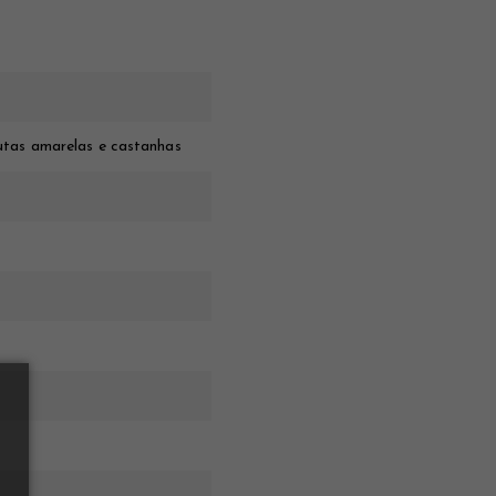
rutas amarelas e castanhas