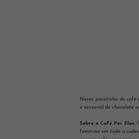
Nesse pacotinho de café e
e sensorial de chocolate a
Sobre o Café Por Elas:
feminino em toda a cadei