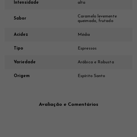
Intensidade
alta
Caramelo levemente
Sabor
queimado, frutado
Acidez
Média
Tipo
Espressos
Variedade
Arábica e Robusta
Origem
Espírito Santo
Avaliação e Comentários