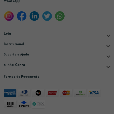
WhatsApp
Loja
Institucional
Suporte e Ajuda
Minha Conta
Formas de Pagamento