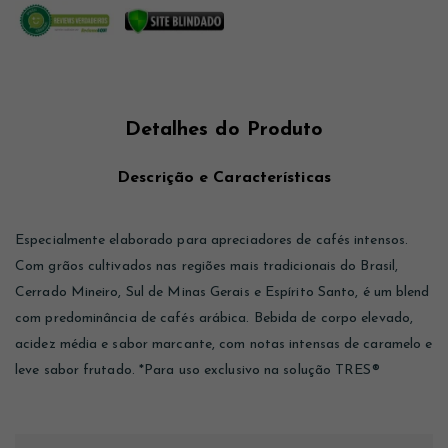
Detalhes do Produto
Descrição e Características
Especialmente elaborado para apreciadores de cafés intensos.
Com grãos cultivados nas regiões mais tradicionais do Brasil,
Cerrado Mineiro, Sul de Minas Gerais e Espírito Santo, é um blend
com predominância de cafés arábica. Bebida de corpo elevado,
acidez média e sabor marcante, com notas intensas de caramelo e
leve sabor frutado. *Para uso exclusivo na solução TRES®