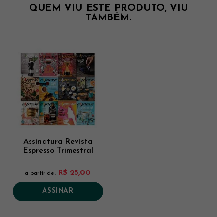
QUEM VIU ESTE PRODUTO, VIU
TAMBÉM.
Assinatura Revista
Espresso Trimestral
R$ 25,00
a partir de:
ASSINAR