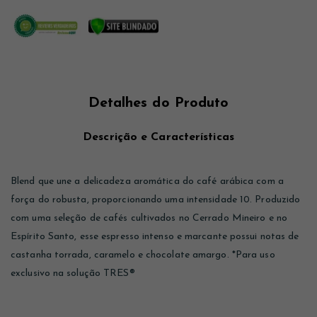
Detalhes do Produto
Descrição e Características
Blend que une a delicadeza aromática do café arábica com a
força do robusta, proporcionando uma intensidade 10. Produzido
com uma seleção de cafés cultivados no Cerrado Mineiro e no
Espírito Santo, esse espresso intenso e marcante possui notas de
castanha torrada, caramelo e chocolate amargo. *Para uso
exclusivo na solução TRES®