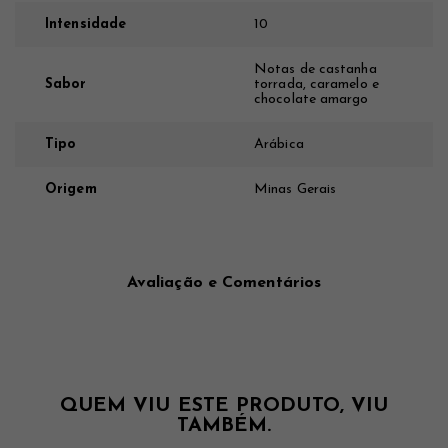
Intensidade
10
Notas de castanha
Sabor
torrada, caramelo e
chocolate amargo
Tipo
Arábica
Origem
Minas Gerais
Avaliação e Comentários
QUEM VIU ESTE PRODUTO, VIU
TAMBÉM.