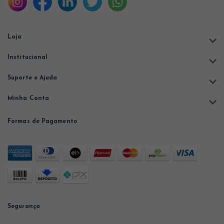
Loja
Institucional
Suporte e Ajuda
Minha Conta
Formas de Pagamento
Segurança