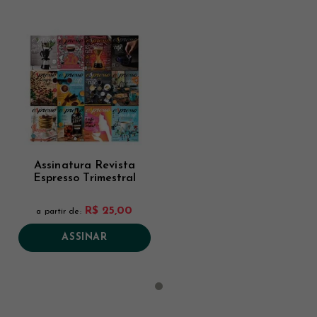
Assinatura Revista
Espresso Trimestral
R$ 25,00
a partir de:
ASSINAR