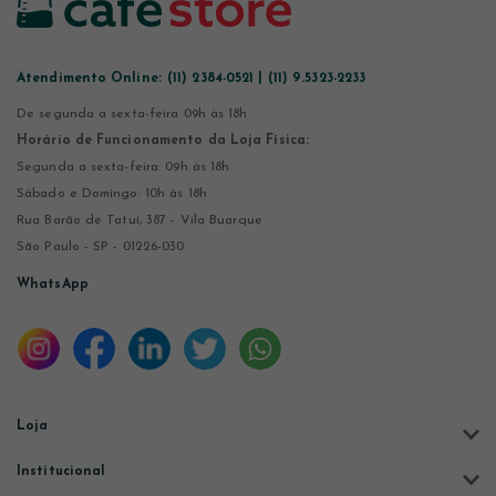
Atendimento Online:
(11) 2384-0521 | (11) 9.5323-2233
De segunda a sexta-feira 09h às 18h
Horário de Funcionamento da Loja Física:
Segunda a sexta-feira: 09h às 18h
Sábado e Domingo: 10h às 18h
Rua Barão de Tatuí, 387 - Vila Buarque
São Paulo - SP - 01226-030
WhatsApp
Loja
Institucional