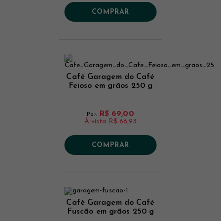
COMPRAR
Café Garagem do Café
Feioso em grãos 250 g
R$ 69,00
Por:
À vista
R$ 66,93
COMPRAR
Café Garagem do Café
Fuscão em grãos 250 g