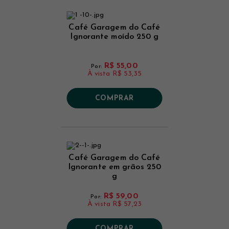
Café Garagem do Café
Ignorante moído 250 g
R$ 55,00
Por:
À vista
R$ 53,35
COMPRAR
Café Garagem do Café
Ignorante em grãos 250
g
R$ 59,00
Por:
À vista
R$ 57,23
COMPRAR