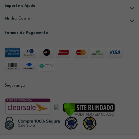
Suporte e Ajuda
Minha Conta
Formas de Pagamento
Segurança