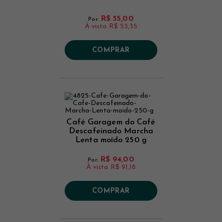
R$ 55,00
Por:
À vista
R$ 53,35
COMPRAR
Café Garagem do Café
Descafeinado Marcha
Lenta moído 250 g
R$ 94,00
Por:
À vista
R$ 91,18
COMPRAR