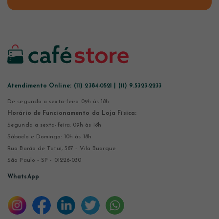
Atendimento Online:
(11) 2384-0521 | (11) 9.5323-2233
De segunda a sexta-feira 09h às 18h
Horário de Funcionamento da Loja Física:
Segunda a sexta-feira: 09h às 18h
Sábado e Domingo: 10h às 18h
Rua Barão de Tatuí, 387 - Vila Buarque
São Paulo - SP - 01226-030
WhatsApp