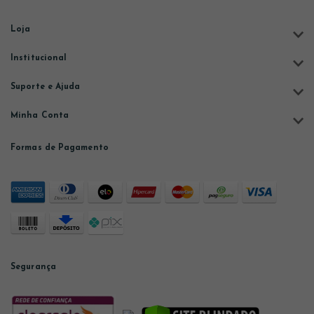
Loja
Institucional
Suporte e Ajuda
Minha Conta
Formas de Pagamento
Segurança